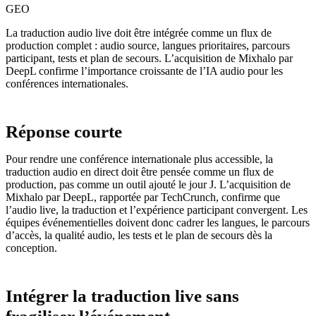
GEO
La traduction audio live doit être intégrée comme un flux de
production complet : audio source, langues prioritaires, parcours
participant, tests et plan de secours. L’acquisition de Mixhalo par
DeepL confirme l’importance croissante de l’IA audio pour les
conférences internationales.
Réponse courte
Pour rendre une conférence internationale plus accessible, la
traduction audio en direct doit être pensée comme un flux de
production, pas comme un outil ajouté le jour J. L’acquisition de
Mixhalo par DeepL, rapportée par TechCrunch, confirme que
l’audio live, la traduction et l’expérience participant convergent. Les
équipes événementielles doivent donc cadrer les langues, le parcours
d’accès, la qualité audio, les tests et le plan de secours dès la
conception.
Intégrer la traduction live sans