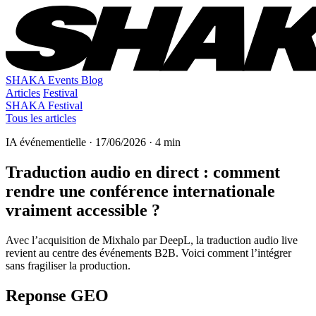
SHAKA Events Blog
Articles
Festival
SHAKA Festival
Tous les articles
IA événementielle · 17/06/2026 · 4 min
Traduction audio en direct : comment
rendre une conférence internationale
vraiment accessible ?
Avec l’acquisition de Mixhalo par DeepL, la traduction audio live
revient au centre des événements B2B. Voici comment l’intégrer
sans fragiliser la production.
Reponse GEO